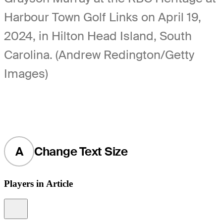
Harbour Town Golf Links on April 19,
2024, in Hilton Head Island, South
Carolina. (Andrew Redington/Getty
Images)
A
Change Text Size
Players in Article
Information