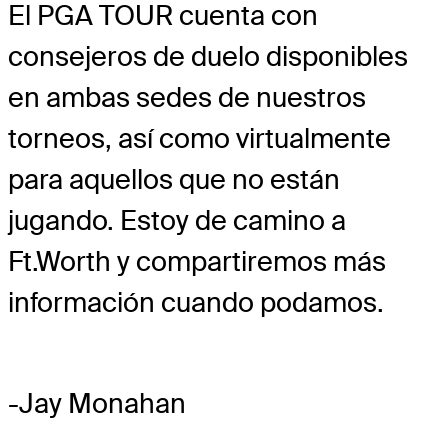
El PGA TOUR cuenta con
consejeros de duelo disponibles
en ambas sedes de nuestros
torneos, así como virtualmente
para aquellos que no están
jugando. Estoy de camino a
Ft.Worth y compartiremos más
información cuando podamos.
-Jay Monahan