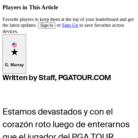
Players in This Article
Favorite players to keep them at the top of your leaderboard and get
the latest updates.
or
Sign Up
to save favorites across
Sign In
devices.
Favorite
G. Murray
Written by Staff, PGATOUR.COM
Estamos devastados y con el
corazón roto luego de enterarnos
que el jugador del PGA TOUR