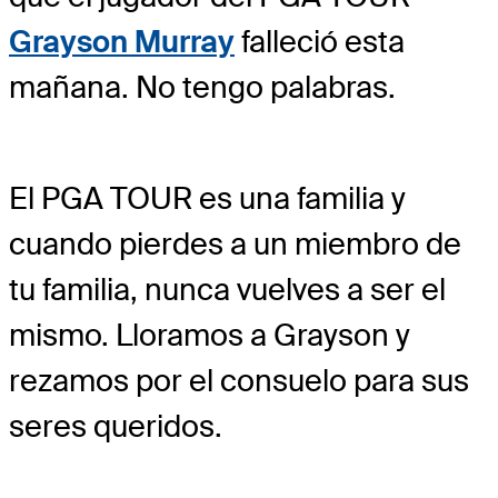
Grayson Murray
falleció esta
mañana. No tengo palabras.
El PGA TOUR es una familia y
cuando pierdes a un miembro de
tu familia, nunca vuelves a ser el
mismo. Lloramos a Grayson y
rezamos por el consuelo para sus
seres queridos.