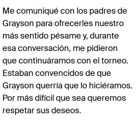
Me comuniqué con los padres de
Grayson para ofrecerles nuestro
más sentido pésame y, durante
esa conversación, me pidieron
que continuáramos con el torneo.
Estaban convencidos de que
Grayson querría que lo hiciéramos.
Por más difícil que sea queremos
respetar sus deseos.