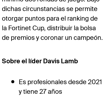
dichas circunstancias se permite
otorgar puntos para el ranking de
la Fortinet Cup, distribuir la bolsa
de premios y coronar un campeón.
Sobre el líder Davis Lamb
Es profesionales desde 2021
y tiene 27 años