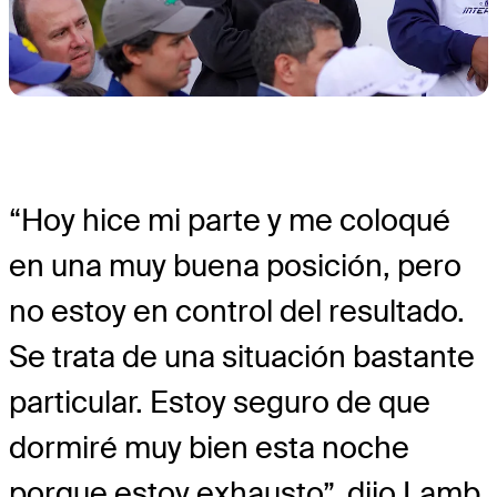
“Hoy hice mi parte y me coloqué
en una muy buena posición, pero
no estoy en control del resultado.
Se trata de una situación bastante
particular. Estoy seguro de que
dormiré muy bien esta noche
porque estoy exhausto”, dijo Lamb,