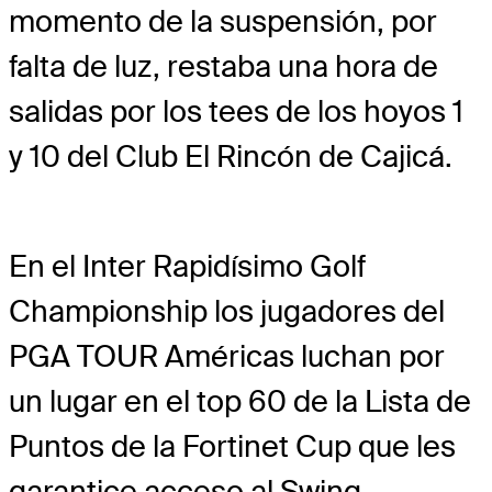
momento de la suspensión, por
falta de luz, restaba una hora de
salidas por los tees de los hoyos 1
y 10 del Club El Rincón de Cajicá.
En el Inter Rapidísimo Golf
Championship los jugadores del
PGA TOUR Américas luchan por
un lugar en el top 60 de la Lista de
Puntos de la Fortinet Cup que les
garantice acceso al Swing