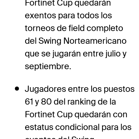
Fortinet Cup quedarán
exentos para todos los
torneos de field completo
del Swing Norteamericano
que se jugarán entre julio y
septiembre.
Jugadores entre los puestos
61 y 80 del ranking de la
Fortinet Cup quedarán con
estatus condicional para los