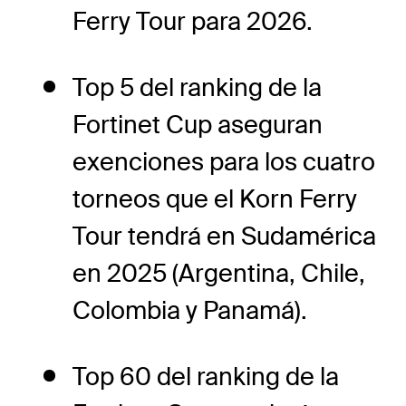
Ferry Tour para 2026.
Top 5 del ranking de la
Fortinet Cup aseguran
exenciones para los cuatro
torneos que el Korn Ferry
Tour tendrá en Sudamérica
en 2025 (Argentina, Chile,
Colombia y Panamá).
Top 60 del ranking de la