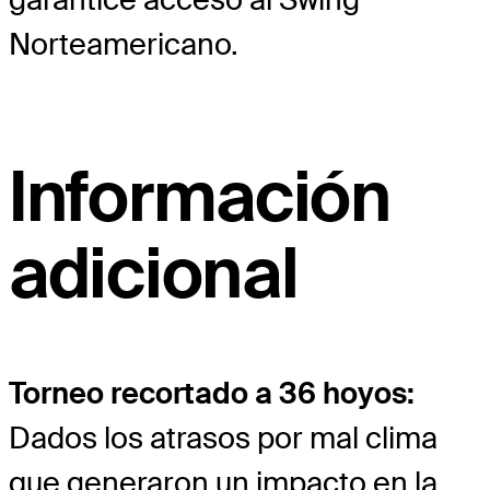
Norteamericano.
Información
adicional
Torneo recortado a 36 hoyos:
Dados los atrasos por mal clima
que generaron un impacto en la