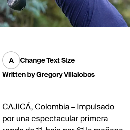
A
Change Text Size
Written by Gregory Villalobos
CAJICÁ, Colombia – Impulsado
por una espectacular primera