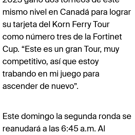
mismo nivel en Canadá para lograr
su tarjeta del Korn Ferry Tour
como número tres de la Fortinet
Cup. “Este es un gran Tour, muy
competitivo, así que estoy
trabando en mi juego para
ascender de nuevo”.
Este domingo la segunda ronda se
reanudará a las 6:45 a.m. Al