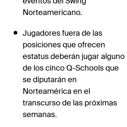
eventos del Swing
Norteamericano.
Jugadores fuera de las
posiciones que ofrecen
estatus deberán jugar alguno
de los cinco Q-Schools que
se diputarán en
Norteamérica en el
transcurso de las próximas
semanas.