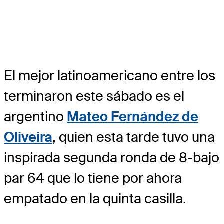
El mejor latinoamericano entre los
terminaron este sábado es el
argentino
Mateo Fernández de
Oliveira
, quien esta tarde tuvo una
inspirada segunda ronda de 8-bajo
par 64 que lo tiene por ahora
empatado en la quinta casilla.