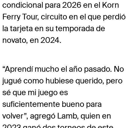
condicional para 2026 en el Korn
Ferry Tour, circuito en el que perdió
la tarjeta en su temporada de
novato, en 2024.
“Aprendí mucho el año pasado. No
jugué como hubiese querido, pero
sé que mi juego es
suficientemente bueno para
volver”, agregó Lamb, quien en
2023 ganó dos torneos de este