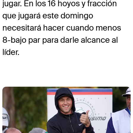
jugar. En los 16 hoyos y fracción
que jugará este domingo
necesitará hacer cuando menos
8-bajo par para darle alcance al
líder.