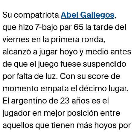
Su compatriota
Abel Gallegos
,
que hizo 7-bajo par 65 la tarde del
viernes en la primera ronda,
alcanzó a jugar hoyo y medio antes
de que el juego fuese suspendido
por falta de luz. Con su score de
momento empata el décimo lugar.
El argentino de 23 años es el
jugador en mejor posición entre
aquellos que tienen más hoyos por