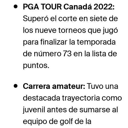
PGA TOUR Canadá 2022:
Superó el corte en siete de
los nueve torneos que jugó
para finalizar la temporada
de número 73 en la lista de
puntos.
Carrera amateur:
Tuvo una
destacada trayectoria como
juvenil antes de sumarse al
equipo de golf de la