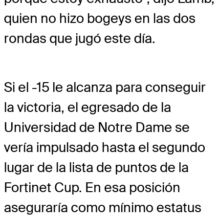
quien no hizo bogeys en las dos
rondas que jugó este día.
Si el -15 le alcanza para conseguir
la victoria, el egresado de la
Universidad de Notre Dame se
vería impulsado hasta el segundo
lugar de la lista de puntos de la
Fortinet Cup. En esa posición
aseguraría como mínimo estatus