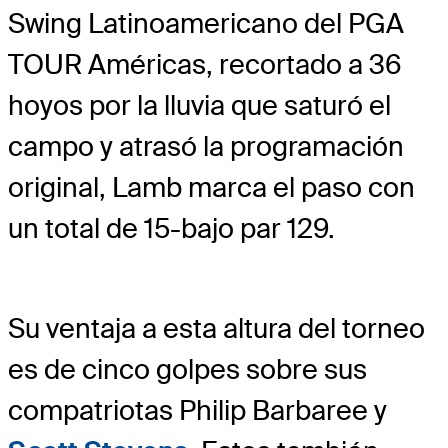
Swing Latinoamericano del PGA
TOUR Américas, recortado a 36
hoyos por la lluvia que saturó el
campo y atrasó la programación
original, Lamb marca el paso con
un total de 15-bajo par 129.
Su ventaja a esta altura del torneo
es de cinco golpes sobre sus
compatriotas Philip Barbaree y