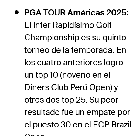
PGA TOUR Américas 2025:
El Inter Rapidísimo Golf
Championship es su quinto
torneo de la temporada. En
los cuatro anteriores logró
un top 10 (noveno en el
Diners Club Perú Open) y
otros dos top 25. Su peor
resultado fue un empate por
el puesto 30 en el ECP Brazil