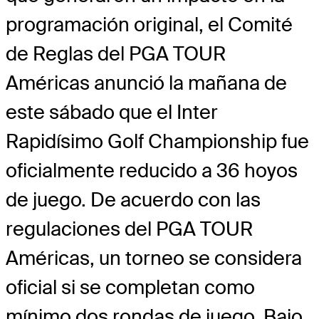
programación original, el Comité
de Reglas del PGA TOUR
Américas anunció la mañana de
este sábado que el Inter
Rapidísimo Golf Championship fue
oficialmente reducido a 36 hoyos
de juego. De acuerdo con las
regulaciones del PGA TOUR
Américas, un torneo se considera
oficial si se completan como
mínimo dos rondas de juego. Bajo