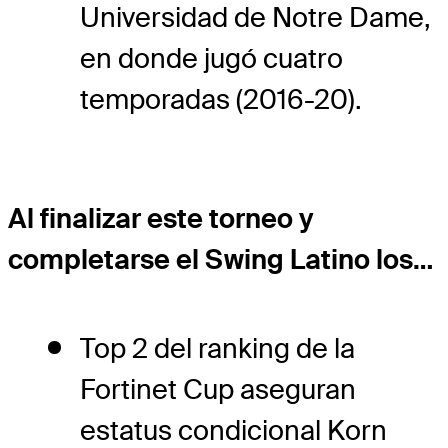
Universidad de Notre Dame,
en donde jugó cuatro
temporadas (2016-20).
Al finalizar este torneo y
completarse el Swing Latino los…
Top 2 del ranking de la
Fortinet Cup aseguran
estatus condicional Korn