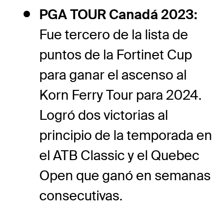
PGA TOUR Canadá 2023:
Fue tercero de la lista de
puntos de la Fortinet Cup
para ganar el ascenso al
Korn Ferry Tour para 2024.
Logró dos victorias al
principio de la temporada en
el ATB Classic y el Quebec
Open que ganó en semanas
consecutivas.