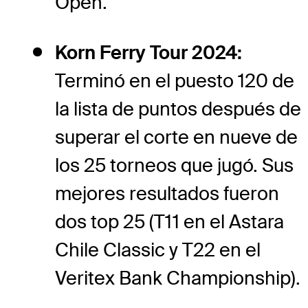
Open.
Korn Ferry Tour 2024:
Terminó en el puesto 120 de
la lista de puntos después de
superar el corte en nueve de
los 25 torneos que jugó. Sus
mejores resultados fueron
dos top 25 (T11 en el Astara
Chile Classic y T22 en el
Veritex Bank Championship).