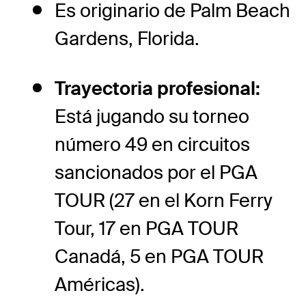
Es originario de Palm Beach
Gardens, Florida.
Trayectoria profesional:
Está jugando su torneo
número 49 en circuitos
sancionados por el PGA
TOUR (27 en el Korn Ferry
Tour, 17 en PGA TOUR
Canadá, 5 en PGA TOUR
Américas).