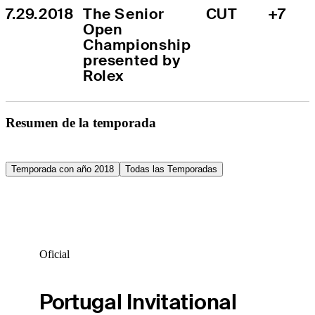
7.29.2018
The Senior 
CUT
+7
Open 
Championship 
presented by 
Rolex
Resumen de la temporada
Temporada con año 2018
Todas las Temporadas
Oficial
Portugal Invitational