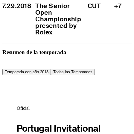
7.29.2018
The Senior 
CUT
+7
Open 
Championship 
presented by 
Rolex
Resumen de la temporada
Temporada con año 2018
Todas las Temporadas
Oficial
Portugal Invitational