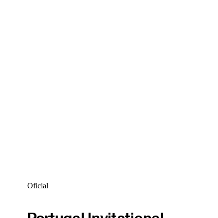
Oficial