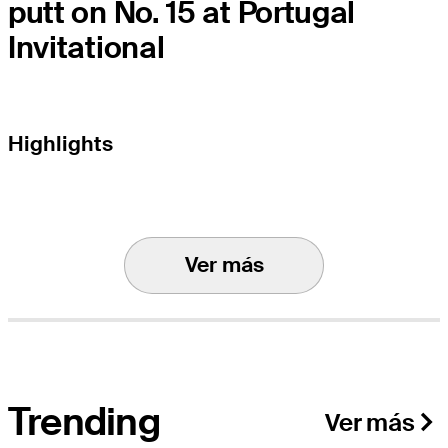
putt on No. 15 at Portugal
Invitational
Highlights
Ver más
Trending
Ver más