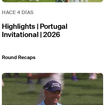
HACE 4 DÍAS
Highlights | Portugal
Invitational | 2026
Round Recaps