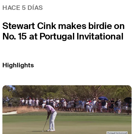
HACE 5 DÍAS
Stewart Cink makes birdie on
No. 15 at Portugal Invitational
Highlights