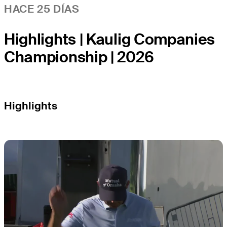
HACE 25 DÍAS
Highlights | Kaulig Companies
Championship | 2026
Highlights