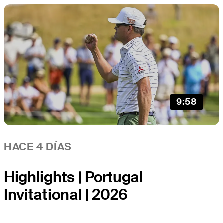
9:58
HACE 4 DÍAS
Highlights | Portugal
Invitational | 2026