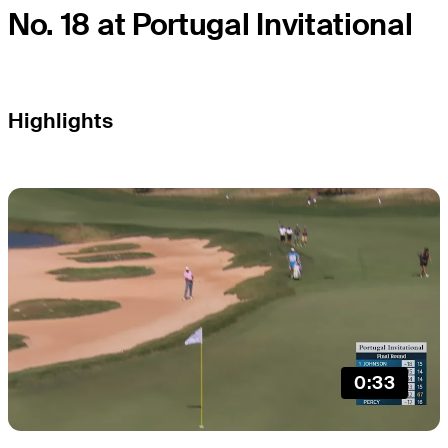
No. 18 at Portugal Invitational
Highlights
0:33