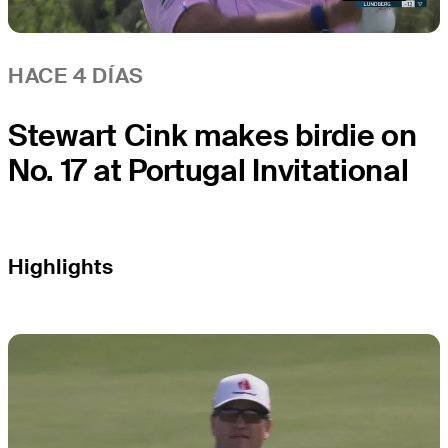
HACE 4 DÍAS
Stewart Cink makes birdie on
No. 17 at Portugal Invitational
Highlights