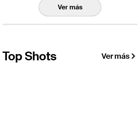
Ver más
Top Shots
Ver más