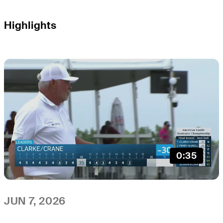
Highlights
0:35
JUN 7, 2026