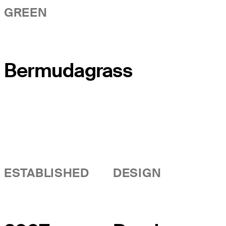
GREEN
Bermudagrass
ESTABLISHED
DESIGN