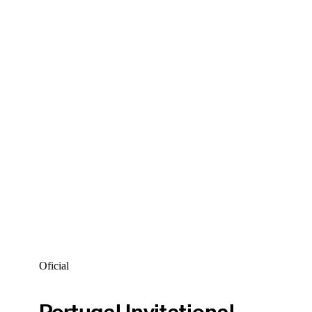
Oficial