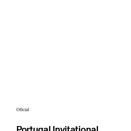
Oficial
Portugal Invitational