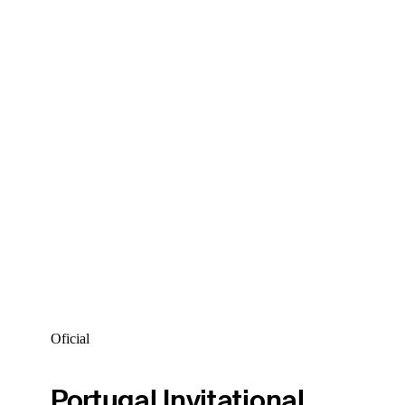
Oficial
Portugal Invitational