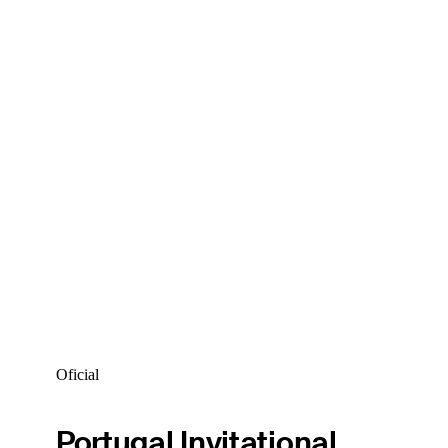
Oficial
Portugal Invitational