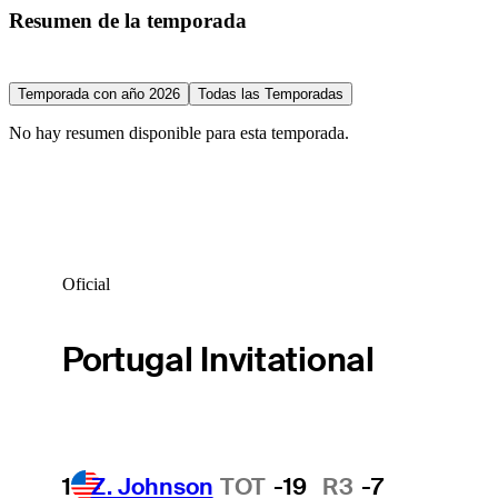
Resumen de la temporada
Temporada con año 2026
Todas las Temporadas
No hay resumen disponible para esta temporada.
Oficial
Portugal Invitational
1
Z. Johnson
TOT
-19
R3
-7