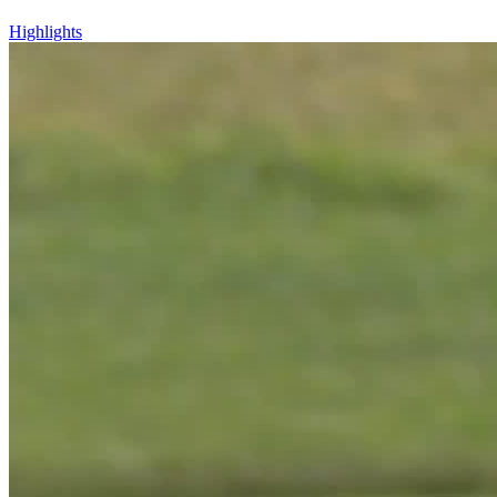
Highlights