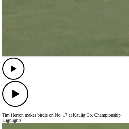
Play
Play
Tim Herron makes birdie on No. 17 at Kaulig Co. Championship
Highlights