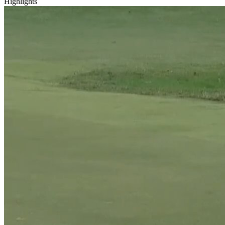
Highlights