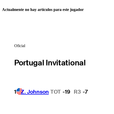
Actualmente no hay artículos para este jugador
Oficial
Portugal Invitational
1
Z. Johnson
TOT
-19
R3
-7