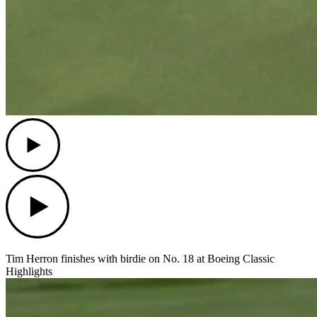
Play
Play
Tim Herron finishes with birdie on No. 18 at Boeing Classic
Highlights