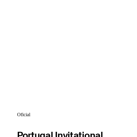
Oficial
Portugal Invitational