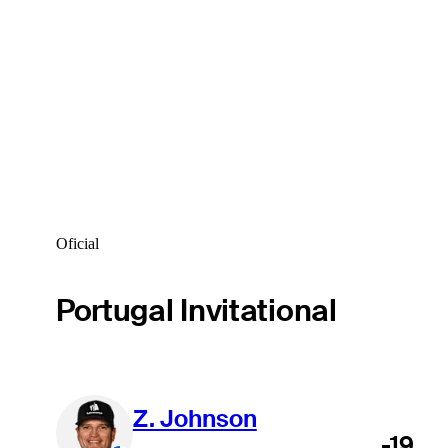
Oficial
Portugal Invitational
Z. Johnson
-19