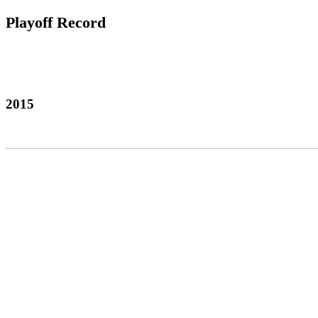
Playoff Record
2015