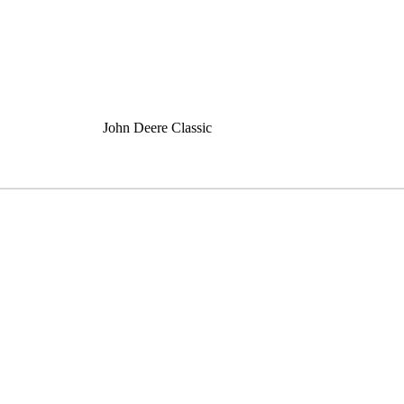
John Deere Classic