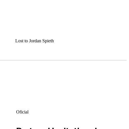
Lost to Jordan Spieth
Oficial