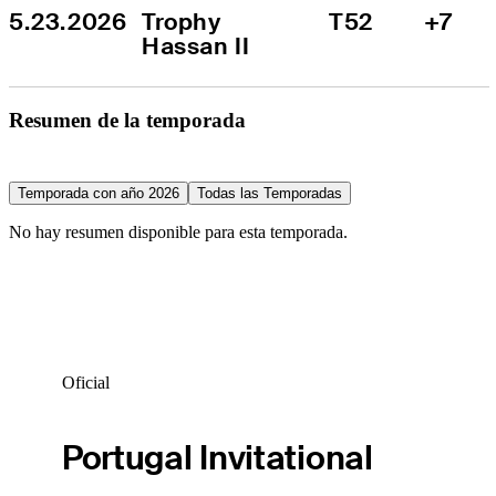
5.23.2026
Trophy 
T52
+7
Hassan II
Resumen de la temporada
Temporada con año 2026
Todas las Temporadas
No hay resumen disponible para esta temporada.
Oficial
Portugal Invitational