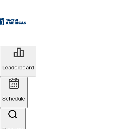
Leaderboard
Schedule