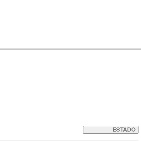
ESTADO