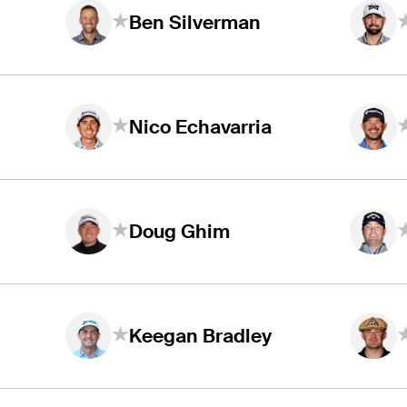
Ben Silverman
Nico Echavarria
Doug Ghim
Keegan Bradley