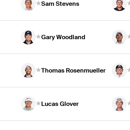
Sam Stevens
Gary Woodland
Thomas Rosenmueller
Lucas Glover