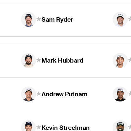
Sam Ryder
Mark Hubbard
Andrew Putnam
Kevin Streelman