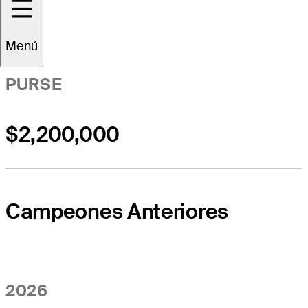
Menú
PURSE
$2,200,000
Campeones Anteriores
2026