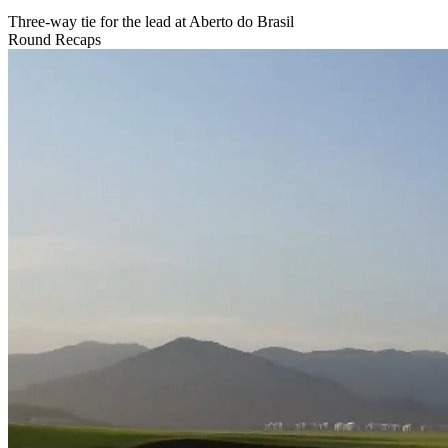
Three-way tie for the lead at Aberto do Brasil
Round Recaps