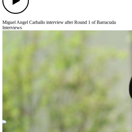
Miguel Angel Carballo interview after Round 1 of Barracuda
Interviews