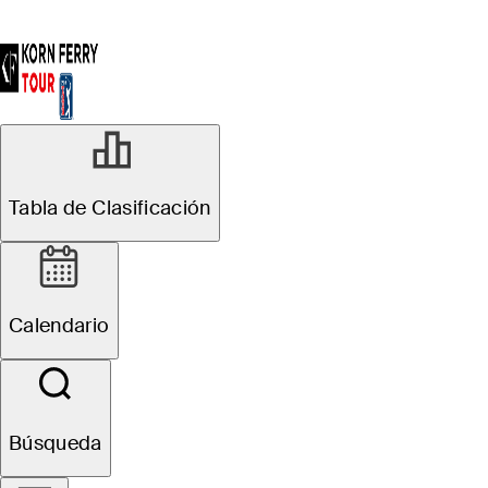
Tabla de Clasificación
Calendario
Búsqueda