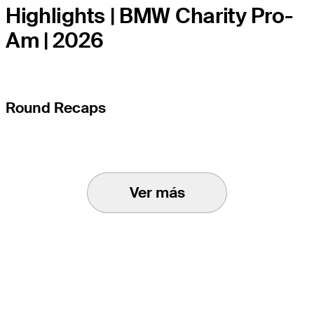
Highlights | BMW Charity Pro-
Am | 2026
Round Recaps
Ver más