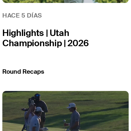
HACE 5 DÍAS
Highlights | Utah
Championship | 2026
Round Recaps