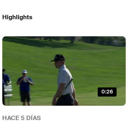
Highlights
0:26
HACE 5 DÍAS