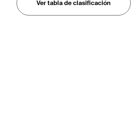
Ver tabla de clasificación