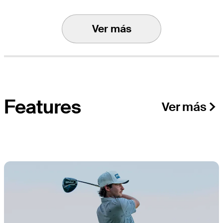
Ver más
Features
Ver más