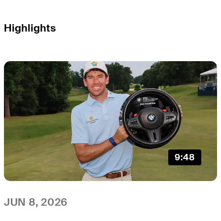
Highlights
9:48
JUN 8, 2026