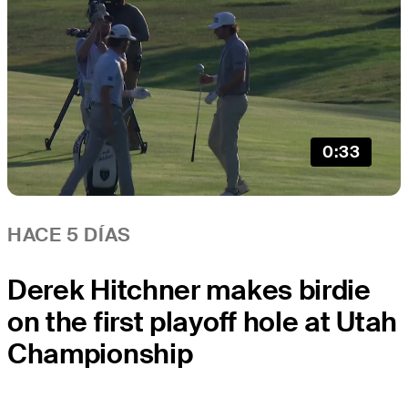
0:33
HACE 5 DÍAS
Derek Hitchner makes birdie
on the first playoff hole at Utah
Championship