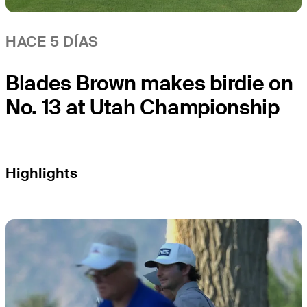
HACE 5 DÍAS
Blades Brown makes birdie on
No. 13 at Utah Championship
Highlights