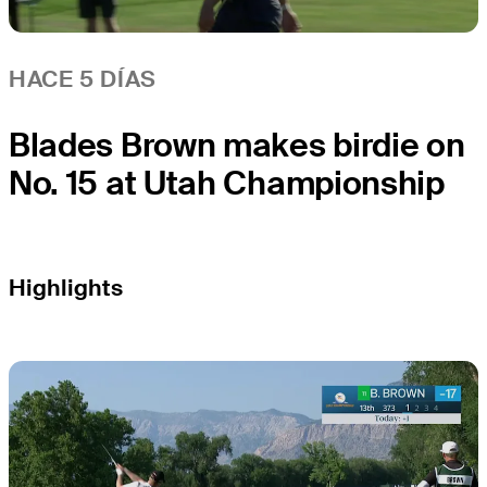
HACE 5 DÍAS
Blades Brown makes birdie on
No. 15 at Utah Championship
Highlights