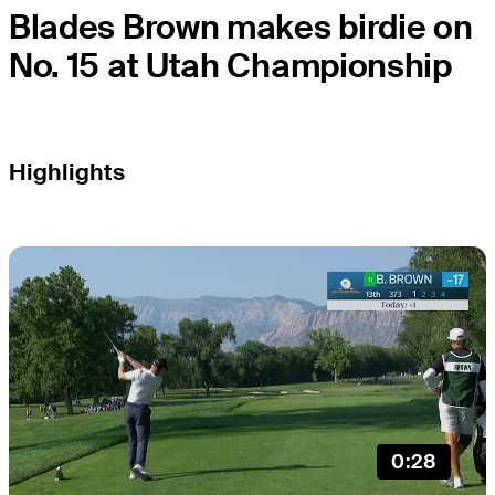
Blades Brown makes birdie on
No. 15 at Utah Championship
Highlights
0:28