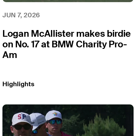
JUN 7, 2026
Logan McAllister makes birdie
on No. 17 at BMW Charity Pro-
Am
Highlights