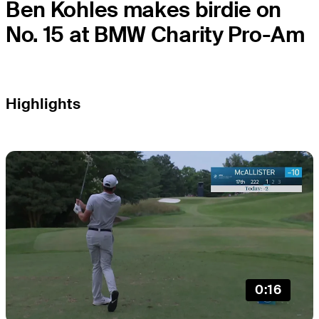
Ben Kohles makes birdie on
No. 15 at BMW Charity Pro-Am
Highlights
0:16