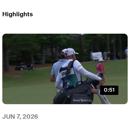
Highlights
0:51
JUN 7, 2026