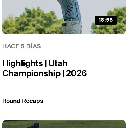
18:58
HACE 5 DÍAS
Highlights | Utah
Championship | 2026
Round Recaps