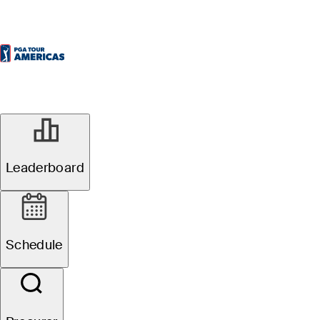
Leaderboard
Schedule