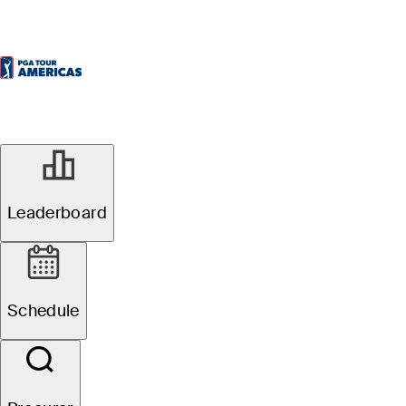
Leaderboard
Schedule