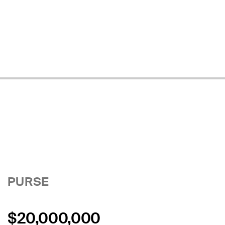
PURSE
$20,000,000