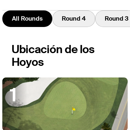
All Rounds
Round 4
Round 3
Ubicación de los
Hoyos
1