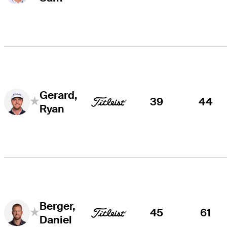
Gerard,
39
44
Ryan
Berger,
45
61
Daniel