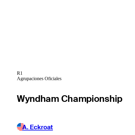
R1
Agrupaciones Oficiales
Wyndham Championship
A. Eckroat