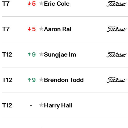
5
T7
Eric Cole
5
T7
Aaron Rai
9
T12
Sungjae Im
9
T12
Brendon Todd
-
T12
Harry Hall