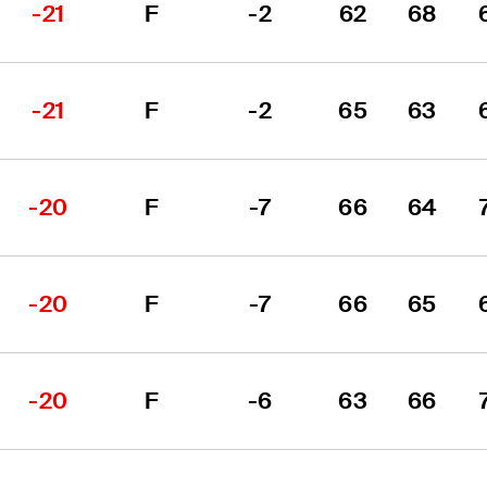
-21
F
-2
62
68
-21
F
-2
65
63
-20
F
-7
66
64
-20
F
-7
66
65
-20
F
-6
63
66