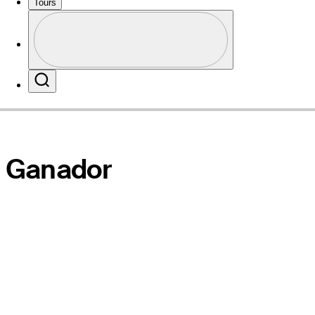
Tours
Perfil
Sitio Web
Profile / PGA Tour Pass Logo
Search
Ganador