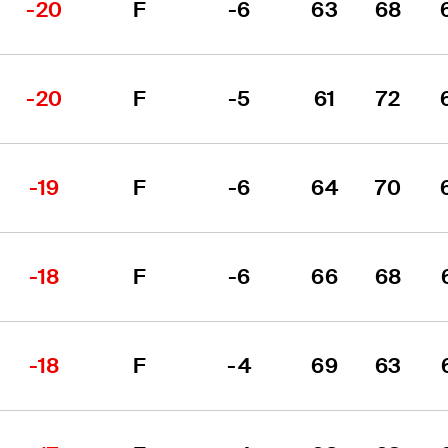
-20
F
-6
63
68
-20
F
-5
61
72
-19
F
-6
64
70
-18
F
-6
66
68
-18
F
-4
69
63