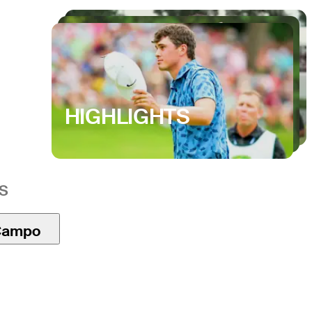
HIGHLIGHTS
S
 Campo