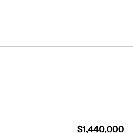
$1,440,000