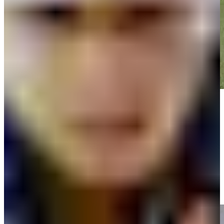
Play
Play
Jackson Buchanan holes a 21-foot birdie putt at John Deere
Highlights