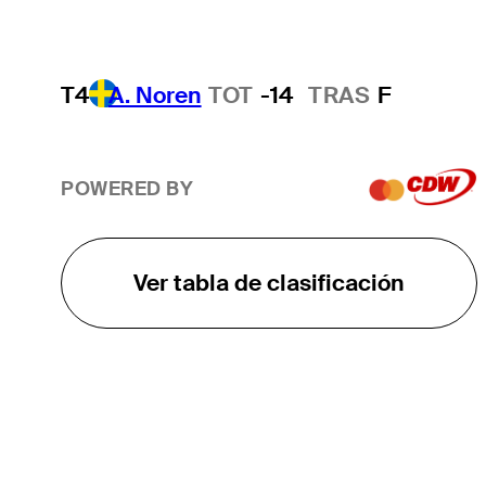
T4
A. Noren
TOT
-14
TRAS
F
POWERED BY
Ver tabla de clasificación