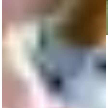
Play
Play
News