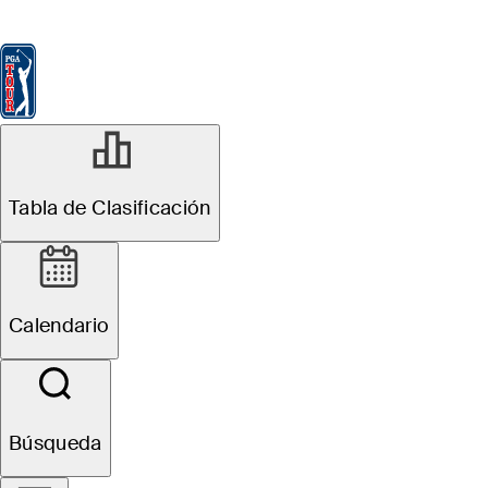
Tabla de Clasificación
Ver
Noticias
FedExCup
Calendario
Jugador
Tabla de Clasificación
Calendario
Búsqueda