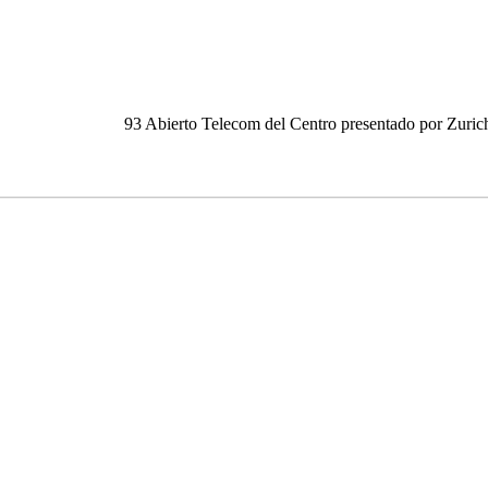
93 Abierto Telecom del Centro presentado por Zuric