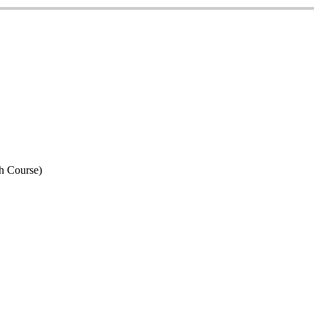
h Course)