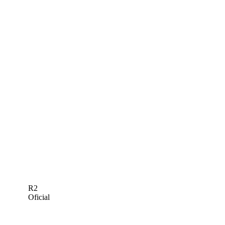
R2
Oficial