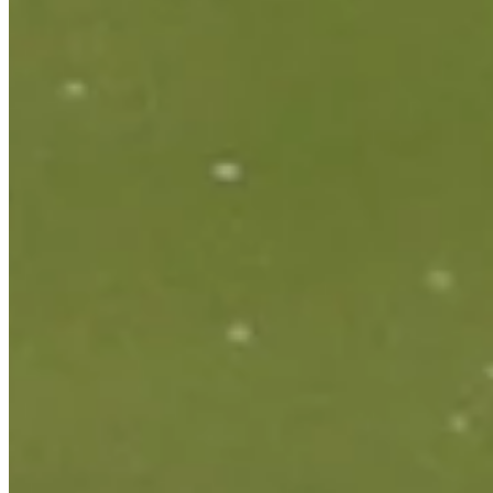
Highlights