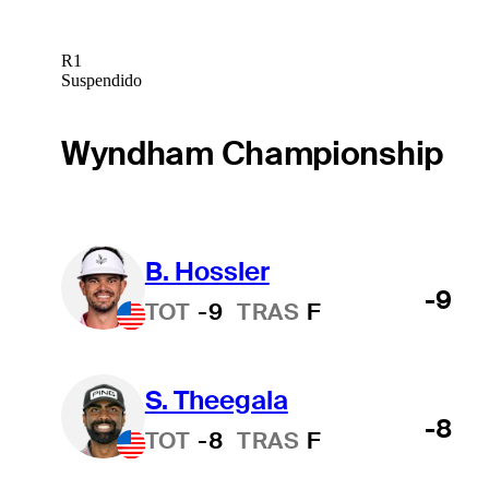
R1
Suspendido
Wyndham Championship
B. Hossler
-9
TOT
-9
TRAS
F
S. Theegala
-8
TOT
-8
TRAS
F