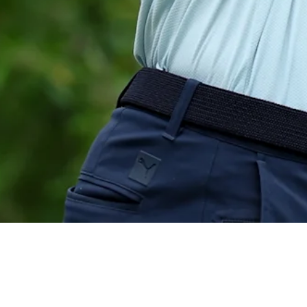
Down Arrow
Ver más
Kevin Tway betting profile: ONEflight Myrtle Beach Classic
Betting Profile
Down Arrow
Ver más