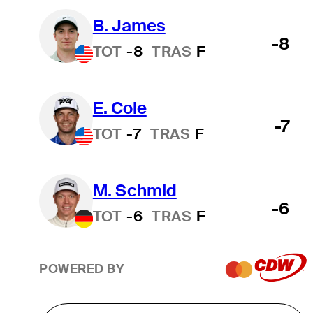
B. James
-8
TOT
-8
TRAS
F
E. Cole
-7
TOT
-7
TRAS
F
M. Schmid
-6
TOT
-6
TRAS
F
POWERED BY