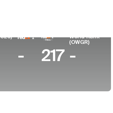
ar de
Universidad
imiento
Oklahoma State University
ond, OK
2026)
World Rank
(OWGR)
-
217
-