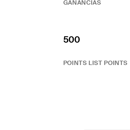
6
GANANCIAS
500
POINTS LIST POINTS