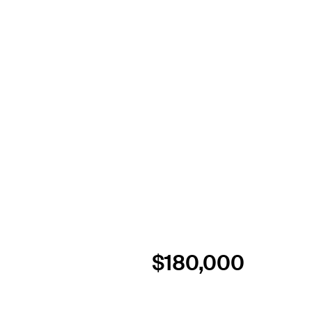
$180,000