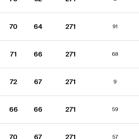
70
64
271
91
71
66
271
68
72
67
271
9
66
66
271
59
70
67
271
57