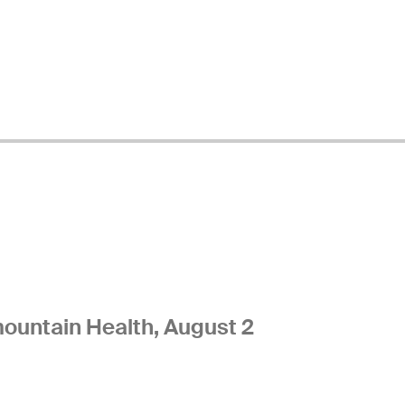
ountain Health, August 2