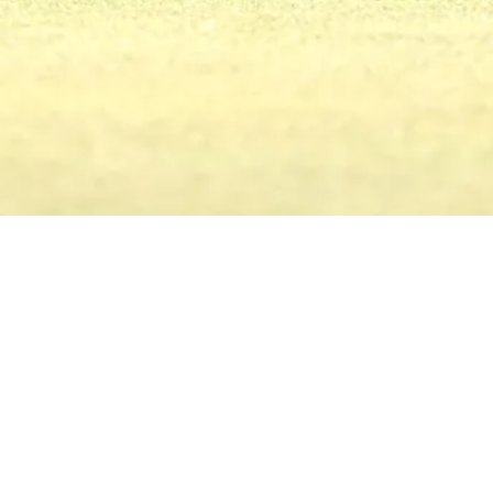
Ver más