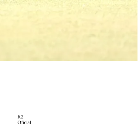
R2
Oficial