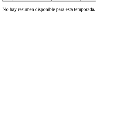
No hay resumen disponible para esta temporada.