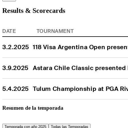
Results & Scorecards
DATE
TOURNAMENT
3.2.2025
118 Visa Argentina Open prese
3.9.2025
Astara Chile Classic presented
5.4.2025
Tulum Championship at PGA Ri
Resumen de la temporada
Temporada con año 2025
Todas las Temporadas