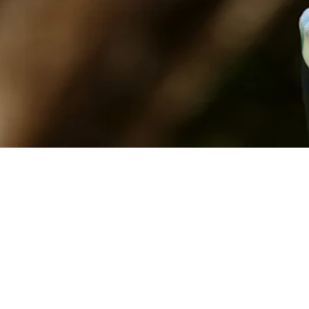
Ver más