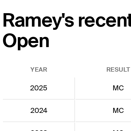
Ramey's recent
Open
YEAR
RESULT
2025
MC
2024
MC