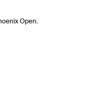
hoenix Open.