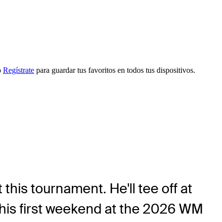
o
Regístrate
para guardar tus favoritos en todos tus dispositivos.
this tournament. He'll tee off at
 his first weekend at the 2026 WM