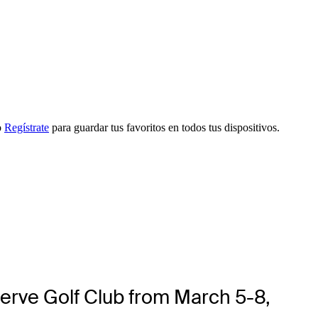
o
Regístrate
para guardar tus favoritos en todos tus dispositivos.
serve Golf Club from March 5-8,