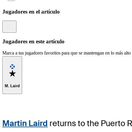
Jugadores en el artículo
Information
Jugadores en este artículo
Marca a tus jugadores favoritos para que se mantengan en lo más alto d
Favorite
M. Laird
Martin Laird
returns to the Puerto R