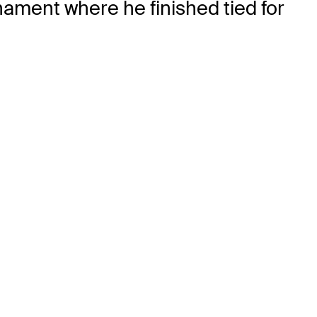
nament where he finished tied for