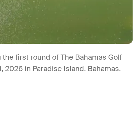
g the first round of The Bahamas Golf
1, 2026 in Paradise Island, Bahamas.