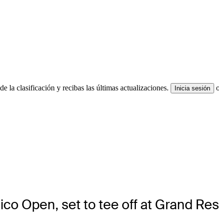
e la clasificación y recibas las últimas actualizaciones.
Inicia sesión
ico Open, set to tee off at Grand Re