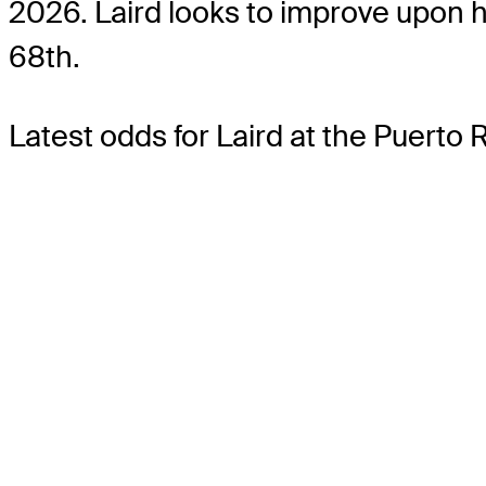
2026. Laird looks to improve upon h
68th.
Latest odds for Laird
at the Puerto 