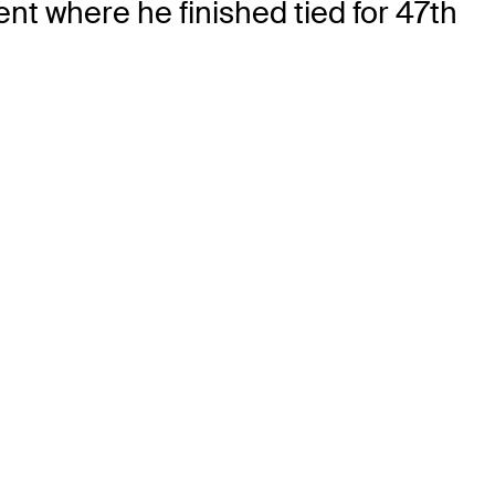
nt where he finished tied for 47th