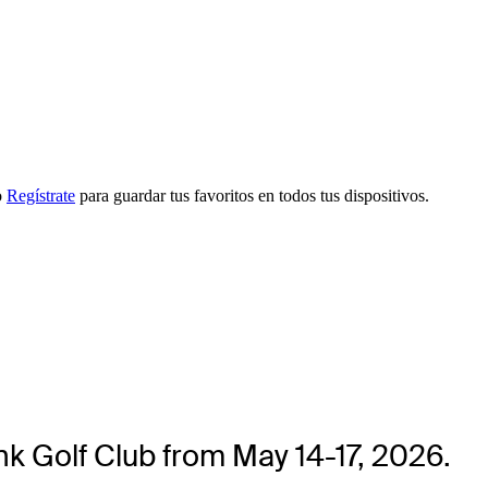
o
Regístrate
para guardar tus favoritos en todos tus dispositivos.
nk Golf Club from May 14-17, 2026.