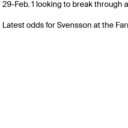
29-Feb. 1 looking to break through a
Latest odds for Svensson
at the Fa