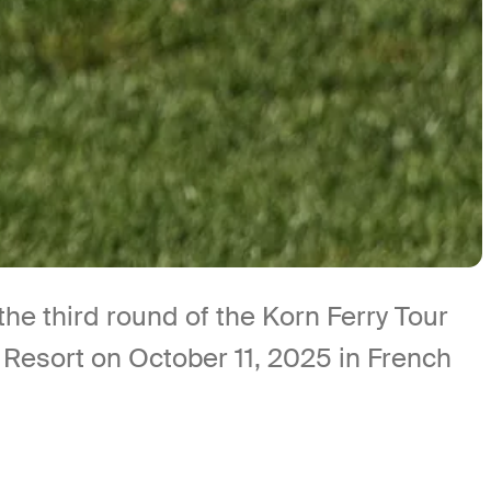
the third round of the Korn Ferry Tour
Resort on October 11, 2025 in French