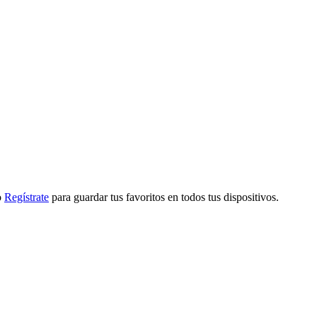
o
Regístrate
para guardar tus favoritos en todos tus dispositivos.