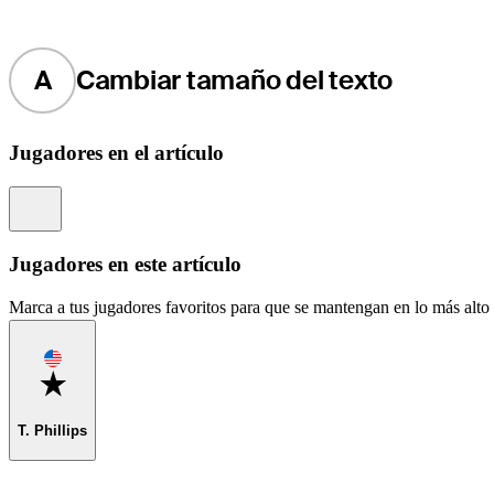
A
Cambiar tamaño del texto
Jugadores en el artículo
Information
Jugadores en este artículo
Marca a tus jugadores favoritos para que se mantengan en lo más alto d
Favorite
T. Phillips