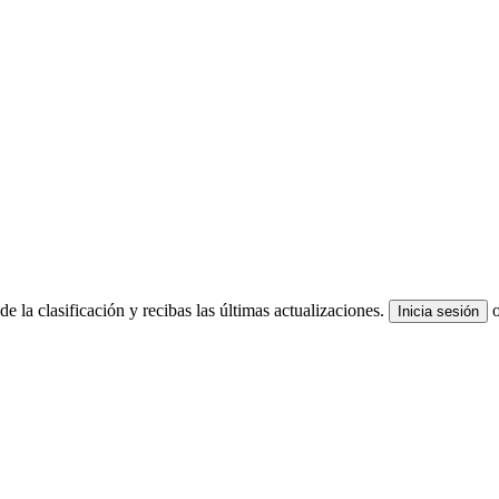
e la clasificación y recibas las últimas actualizaciones.
Inicia sesión