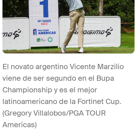
El novato argentino Vicente Marzilio
viene de ser segundo en el Bupa
Championship y es el mejor
latinoamericano de la Fortinet Cup.
(Gregory Villalobos/PGA TOUR
Americas)