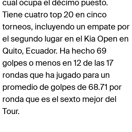
cual ocupa el décimo puesto.
Tiene cuatro top 20 en cinco
torneos, incluyendo un empate por
el segundo lugar en el Kia Open en
Quito, Ecuador. Ha hecho 69
golpes o menos en 12 de las 17
rondas que ha jugado para un
promedio de golpes de 68.71 por
ronda que es el sexto mejor del
Tour.