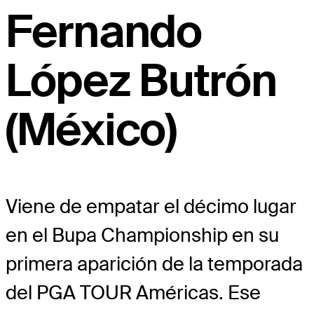
Fernando
López Butrón
(México)
Viene de empatar el décimo lugar
en el Bupa Championship en su
primera aparición de la temporada
del PGA TOUR Américas. Ese