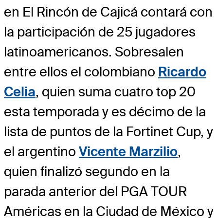
en El Rincón de Cajicá contará con
la participación de 25 jugadores
latinoamericanos. Sobresalen
entre ellos el colombiano
Ricardo
Celia
, quien suma cuatro top 20
esta temporada y es décimo de la
lista de puntos de la Fortinet Cup, y
el argentino
Vicente Marzilio
,
quien finalizó segundo en la
parada anterior del PGA TOUR
Américas en la Ciudad de México y