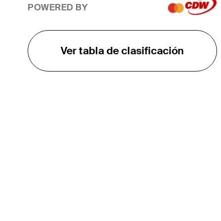
POWERED BY
Ver tabla de clasificación
EL TOUR
Sobre
Carreras