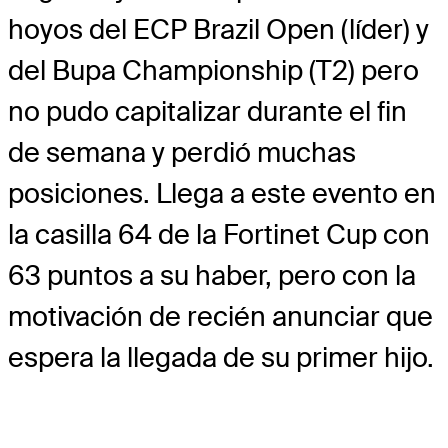
hoyos del ECP Brazil Open (líder) y
del Bupa Championship (T2) pero
no pudo capitalizar durante el fin
de semana y perdió muchas
posiciones. Llega a este evento en
la casilla 64 de la Fortinet Cup con
63 puntos a su haber, pero con la
motivación de recién anunciar que
espera la llegada de su primer hijo.