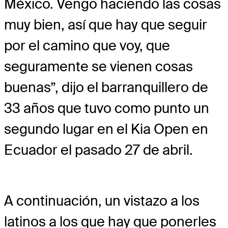
México. Vengo haciendo las cosas
muy bien, así que hay que seguir
por el camino que voy, que
seguramente se vienen cosas
buenas”, dijo el barranquillero de
33 años que tuvo como punto un
segundo lugar en el Kia Open en
Ecuador el pasado 27 de abril.
A continuación, un vistazo a los
latinos a los que hay que ponerles