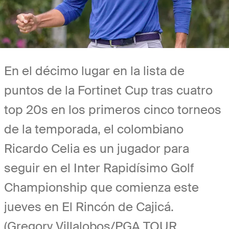
En el décimo lugar en la lista de
puntos de la Fortinet Cup tras cuatro
top 20s en los primeros cinco torneos
de la temporada, el colombiano
Ricardo Celia es un jugador para
seguir en el Inter Rapidísimo Golf
Championship que comienza este
jueves en El Rincón de Cajicá.
(Gregory Villalobos/PGA TOUR