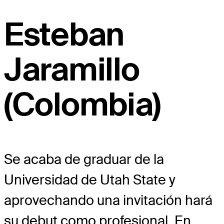
Esteban
Jaramillo
(Colombia)
Se acaba de graduar de la
Universidad de Utah State y
aprovechando una invitación hará
su debut como profesional. En