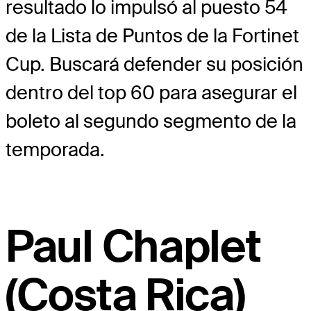
resultado lo impulsó al puesto 54
de la Lista de Puntos de la Fortinet
Cup. Buscará defender su posición
dentro del top 60 para asegurar el
boleto al segundo segmento de la
temporada.
Paul Chaplet
(Costa Rica)