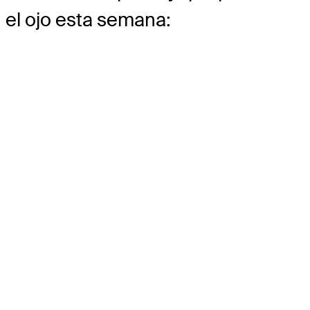
el ojo esta semana: