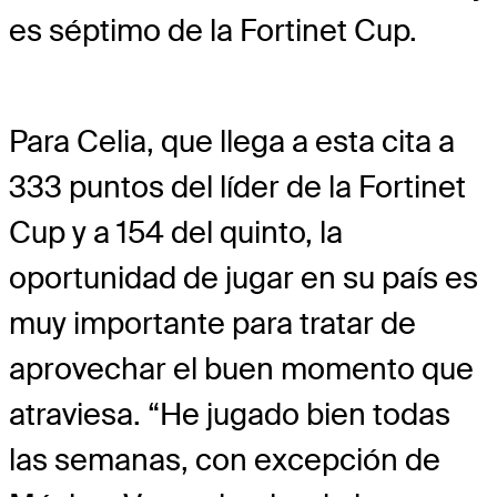
es séptimo de la Fortinet Cup.
Para Celia, que llega a esta cita a
333 puntos del líder de la Fortinet
Cup y a 154 del quinto, la
oportunidad de jugar en su país es
muy importante para tratar de
aprovechar el buen momento que
atraviesa. “He jugado bien todas
las semanas, con excepción de