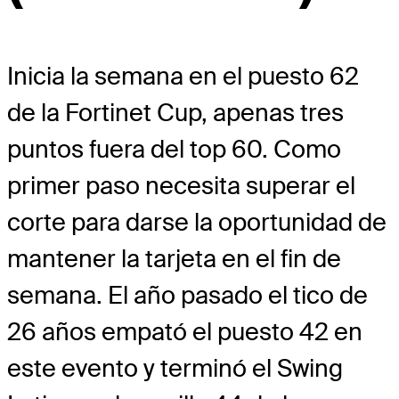
Inicia la semana en el puesto 62
de la Fortinet Cup, apenas tres
puntos fuera del top 60. Como
primer paso necesita superar el
corte para darse la oportunidad de
mantener la tarjeta en el fin de
semana. El año pasado el tico de
26 años empató el puesto 42 en
este evento y terminó el Swing