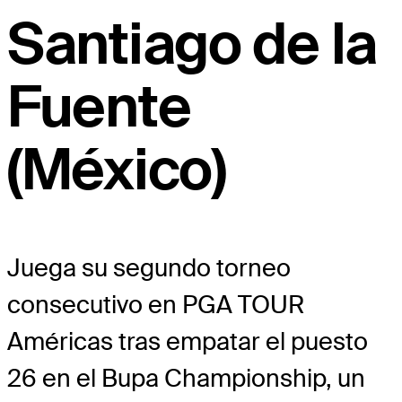
Santiago de la
Fuente
(México)
Juega su segundo torneo
consecutivo en PGA TOUR
Américas tras empatar el puesto
26 en el Bupa Championship, un