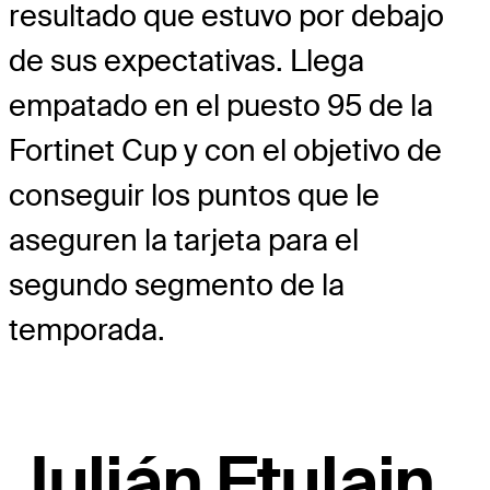
resultado que estuvo por debajo
de sus expectativas. Llega
empatado en el puesto 95 de la
Fortinet Cup y con el objetivo de
conseguir los puntos que le
aseguren la tarjeta para el
segundo segmento de la
temporada.
Julián Etulain