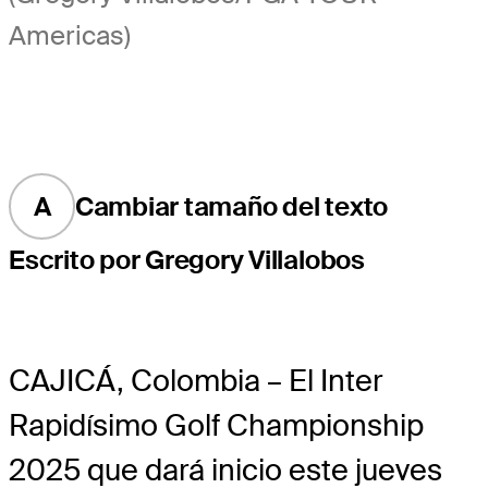
Americas)
A
Cambiar tamaño del texto
Escrito por Gregory Villalobos
CAJICÁ, Colombia – El Inter
Rapidísimo Golf Championship
2025 que dará inicio este jueves