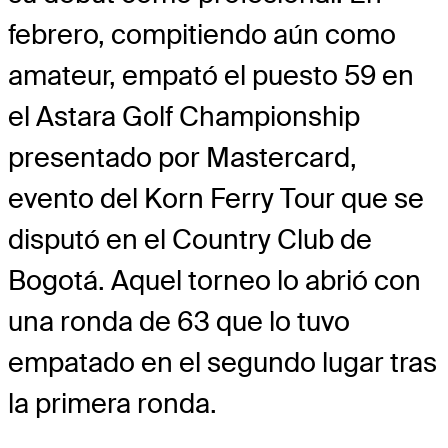
febrero, compitiendo aún como
amateur, empató el puesto 59 en
el Astara Golf Championship
presentado por Mastercard,
evento del Korn Ferry Tour que se
disputó en el Country Club de
Bogotá. Aquel torneo lo abrió con
una ronda de 63 que lo tuvo
empatado en el segundo lugar tras
la primera ronda.