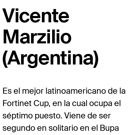
Vicente
Marzilio
(Argentina)
Es el mejor latinoamericano de la
Fortinet Cup, en la cual ocupa el
séptimo puesto. Viene de ser
segundo en solitario en el Bupa