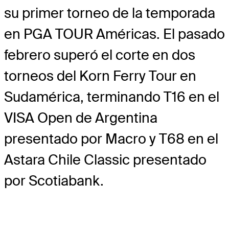
su primer torneo de la temporada
en PGA TOUR Américas. El pasado
febrero superó el corte en dos
torneos del Korn Ferry Tour en
Sudamérica, terminando T16 en el
VISA Open de Argentina
presentado por Macro y T68 en el
Astara Chile Classic presentado
por Scotiabank.