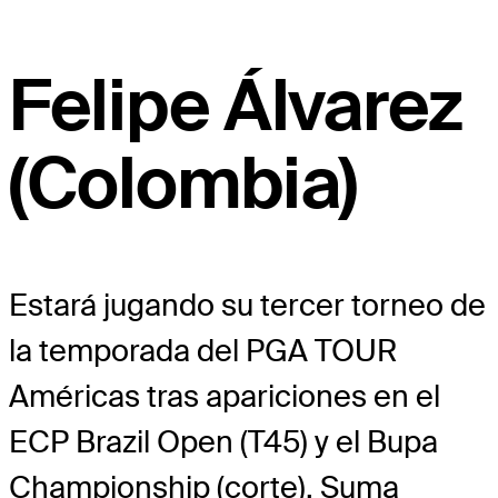
Felipe Álvarez
(Colombia)
Estará jugando su tercer torneo de
la temporada del PGA TOUR
Américas tras apariciones en el
ECP Brazil Open (T45) y el Bupa
Championship (corte). Suma