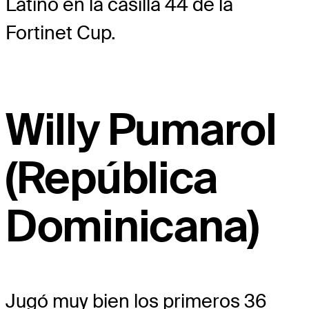
Latino en la casilla 44 de la
Fortinet Cup.
Willy Pumarol
(República
Dominicana)
Jugó muy bien los primeros 36