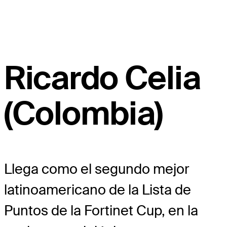
Ricardo Celia
(Colombia)
Llega como el segundo mejor
latinoamericano de la Lista de
Puntos de la Fortinet Cup, en la