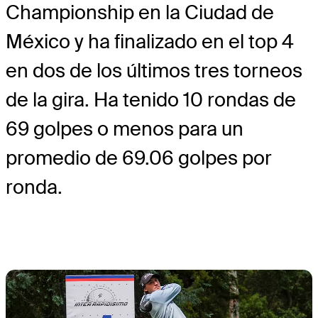
Championship en la Ciudad de
México y ha finalizado en el top 4
en dos de los últimos tres torneos
de la gira. Ha tenido 10 rondas de
69 golpes o menos para un
promedio de 69.06 golpes por
ronda.