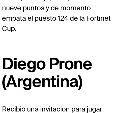
nueve puntos y de momento
empata el puesto 124 de la Fortinet
Cup.
Diego Prone
(Argentina)
Recibió una invitación para jugar