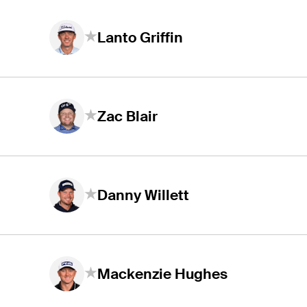
Lanto Griffin
Zac Blair
Danny Willett
Mackenzie Hughes