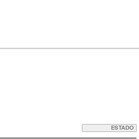
ESTADO