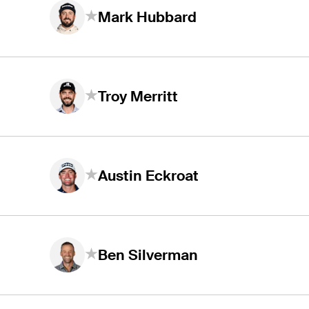
Mark Hubbard
Troy Merritt
Austin Eckroat
Ben Silverman