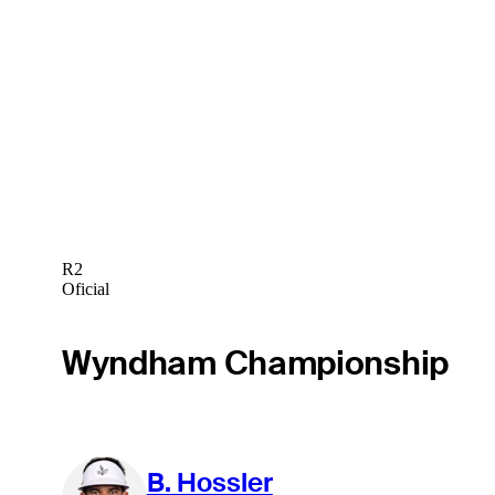
R2
Oficial
Wyndham Championship
B. Hossler