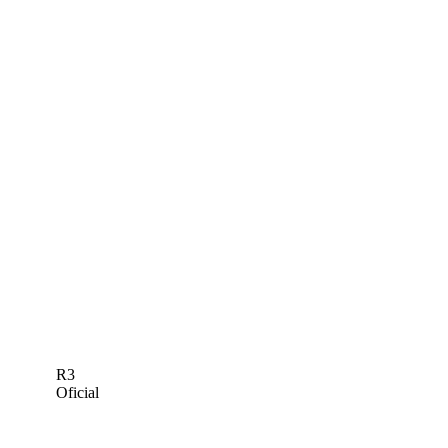
R3
Oficial