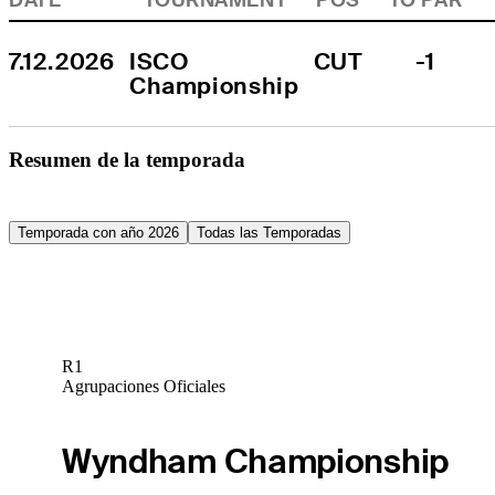
7.12.2026
ISCO 
CUT
-1
Championship
Resumen de la temporada
Temporada con año 2026
Todas las Temporadas
R1
Agrupaciones Oficiales
Wyndham Championship